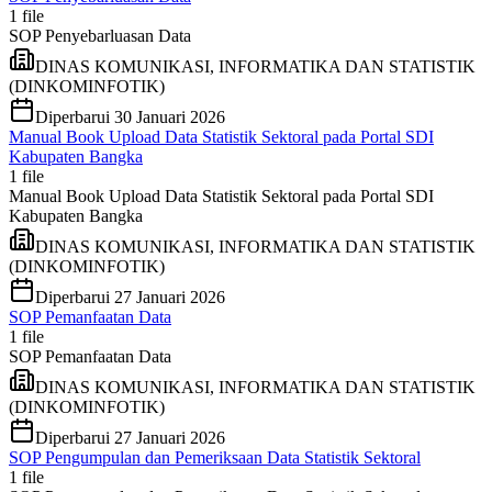
1
file
SOP Penyebarluasan Data
DINAS KOMUNIKASI, INFORMATIKA DAN STATISTIK
(DINKOMINFOTIK)
Diperbarui
30 Januari 2026
Manual Book Upload Data Statistik Sektoral pada Portal SDI
Kabupaten Bangka
1
file
Manual Book Upload Data Statistik Sektoral pada Portal SDI
Kabupaten Bangka
DINAS KOMUNIKASI, INFORMATIKA DAN STATISTIK
(DINKOMINFOTIK)
Diperbarui
27 Januari 2026
SOP Pemanfaatan Data
1
file
SOP Pemanfaatan Data
DINAS KOMUNIKASI, INFORMATIKA DAN STATISTIK
(DINKOMINFOTIK)
Diperbarui
27 Januari 2026
SOP Pengumpulan dan Pemeriksaan Data Statistik Sektoral
1
file